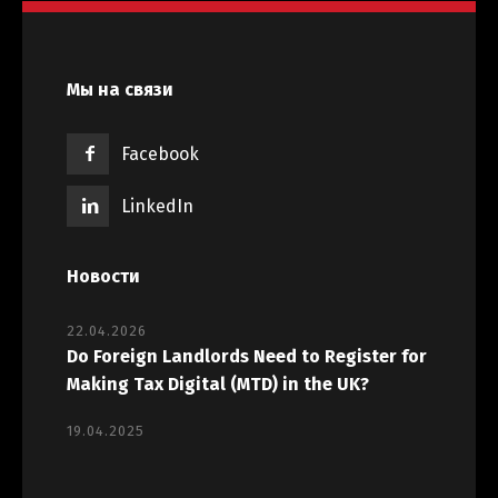
Українська
Мы на связи
Facebook
LinkedIn
Новости
22.04.2026
Do Foreign Landlords Need to Register for
Making Tax Digital (MTD) in the UK?
19.04.2025