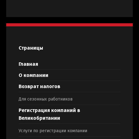
Страницы
Главная
О компании
Возврат налогов
Для сезонных работников
Регистрация компаний в
Великобритании
Услуги по регистрации компании