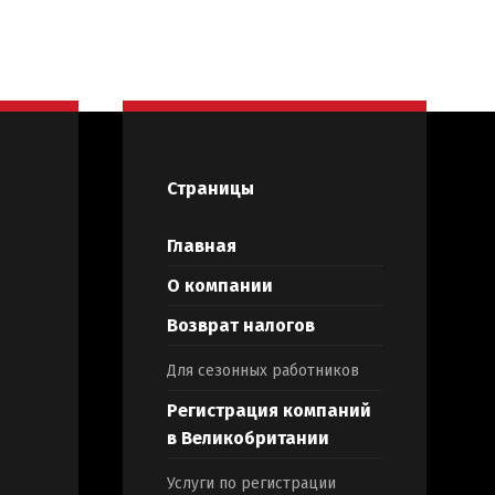
Страницы
Главная
О компании
Возврат налогов
Для сезонных работников
Регистрация компаний
в Великобритании
Услуги по регистрации