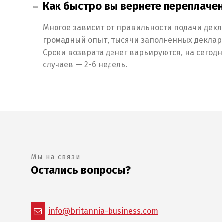
Как быстро вы вернете переплаче
Многое зависит от правильности подачи декла
громадный опыт, тысячи заполненных деклара
Сроки возврата денег варьируются, на сегод
случаев — 2-6 недель.
Мы на связи
Остались вопросы?
info@britannia-business.com