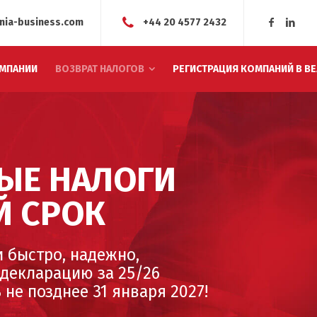
nia-business.com
+44 20 4577 2432
МПАНИИ
ВОЗВРАТ НАЛОГОВ
РЕГИСТРАЦИЯ КОМПАНИЙ В В
ЫЕ НАЛОГИ
Й СРОК
 быстро, надежно,
декларацию за 25/26
не позднее 31 января 2027!