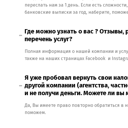
переслать нам за 1 день. Если есть сложности,
банковские выписки за год, наберите, помож
Где можно узнать о вас ? Отзывы, 
перечень услуг?
Полная информация о нашей компании и услуг
также на наших страницах Facebook и Instagr
Я уже пробовал вернуть свои нал
другой компании (агентства, частно
и не получи деньги. Можете ли вы
Да, Вы имеете право повторно обратиться в 
поможем.