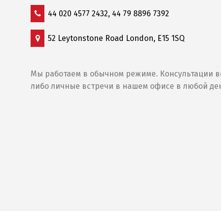
44 020 4577 2432, 44 79 8896 7392
52 Leytonstone Road London, E15 1SQ
Мы работаем в обычном режиме. Консультации в
либо личные встречи в нашем офисе в любой де