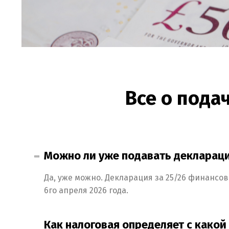
Все о пода
Можно ли уже подавать деклараци
Да, уже можно. Декларация за 25/26 финансов
6го апреля 2026 года.
Как налоговая определяет с како