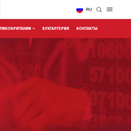
RU
ЕЛИКОБРИТАНИИ
БУХГАЛТЕРИЯ
КОНТАКТЫ