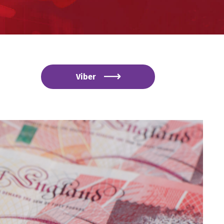
Viber