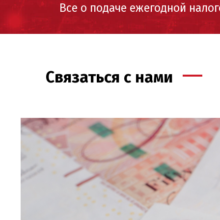
Все о подаче ежегодной нало
Связаться с нами