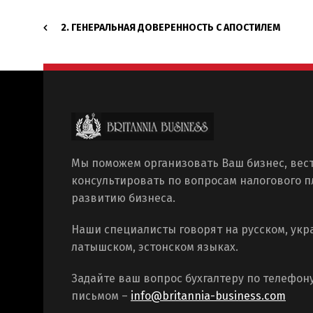
2. ГЕНЕРАЛЬНАЯ ДОВЕРЕННОСТЬ С АПОСТИЛЕМ
Мы поможем организовать Ваш бизнес, вест
консультировать по вопросам налогового 
развитию бизнеса.
Наши специалисты говорят на русском, укр
латышском, эстонском языках.
Задайте ваш вопрос бухгалтеру по телефон
письмом –
info@britannia-business.com