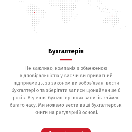
Бухгалтерія
Не важливо, компанія з обмеженою
відповідальністю у вас чи ви приватний
підприємець, за законом ви зобов’язані вести
бухгалтерію та зберігати записи щонайменше 6
років. Ведення бухгалтерських записів займає
багато часу. Ми можемо вести ваші бухгалтерські
книги на регулярній основі.