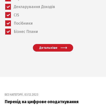
Декларування Доходів
CIS
Посібники
Бізнес Плани
Детальніше
БЕЗ КАТЕГОРІЇ
,
03.12.2023
Перехід на цифрове оподаткування