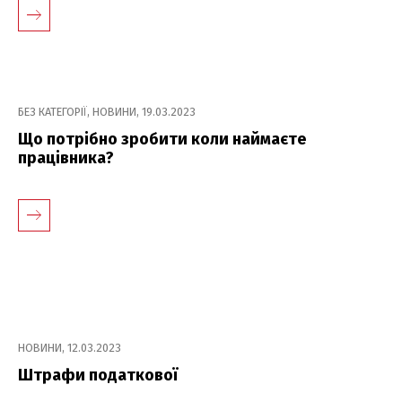
БЕЗ КАТЕГОРІЇ
,
НОВИНИ
,
19.03.2023
Що потрібно зробити коли наймаєте
працівника?
НОВИНИ
,
12.03.2023
Штрафи податкової