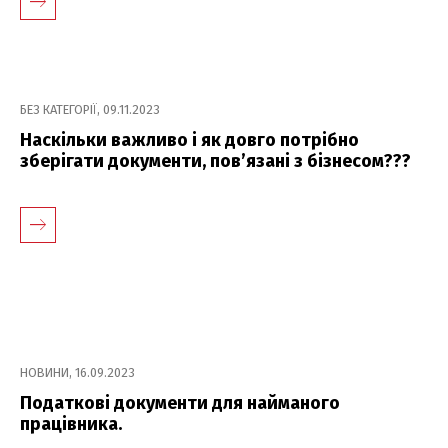
БЕЗ КАТЕГОРІЇ
,
09.11.2023
Наскільки важливо і як довго потрібно
зберігати документи, пов’язані з бізнесом???
НОВИНИ
,
16.09.2023
Податкові документи для найманого
працівника.