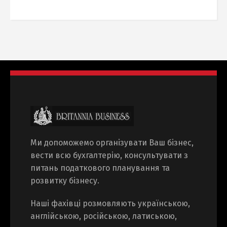
Ми допоможемо організувати Ваш бізнес,
вести всю бухгалтерію, консультувати з
питань податкового планування та
розвитку бізнесу.
Наші фахівці розмовляють українською,
англійською, російською, латиською,