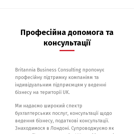
Професійна допомога та
консультації
Britannia Business Consulting пропонує
професійну підтримку компаніям та
індивідуальним підприємцям у веденні
бізнесу на території UK.
Ми надаємо широкий спектр
бухгалтерських послуг, консультації щодо
ведення бізнесу, податкові консультації.
Знаходимося в Лондоні. Супроводжуємо як