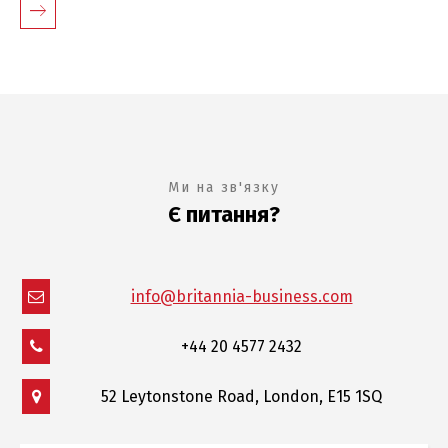
Ми на зв'язку
Є питання?
info@britannia-business.com
+44 20 4577 2432
52 Leytonstone Road, London, E15 1SQ