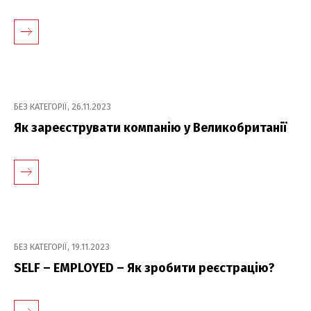
БЕЗ КАТЕГОРІЇ
,
26.11.2023
Як зареєструвати компанію у Великобританії
БЕЗ КАТЕГОРІЇ
,
19.11.2023
SELF – EMPLOYED – Як зробити реєстрацію?