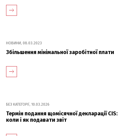
НОВИНИ
,
08.03.2023
Збільшення мінімальної заробітної плати
БЕЗ КАТЕГОРІЇ
,
10.03.2026
Термін подання щомісячної декларації CIS:
коли і як подавати звіт