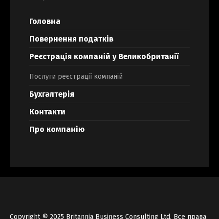
Головна
Повернення податків
Реєстрація компаній у Великобританії
Послуги реєстрації компаній
Бухгалтерія
Контакти
Про компанію
Copyright © 2025 Britannia Business Consulting Ltd. Все права