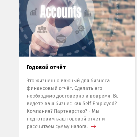
Годовой отчёт
Это жизненно важный для бизнеса
финансовый отчёт. Сделать его
необходимо достоверно и вовремя. Вы
ведете ваш бизнес как Self Employed?
Компания? Партнерство? - Мы
подготовим ваш годовой отчет и
рассчитаем сумму налога.