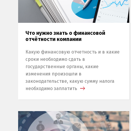
Что нужно знать о финансовой
отчётности компании
Какую финансовую отчетность и в какие
сроки необходимо сдать в
государственные органы, какие
изменения произошли в
законодательстве, какую сумму налога
необходимо заплатить