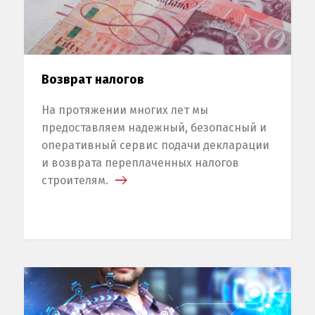
Возврат налогов
На протяжении многих лет мы
предоставляем надежный, безопасный и
оперативный сервис подачи декларации
и возврата переплаченных налогов
строителям.