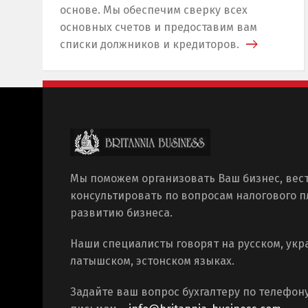
основе. Мы обеспечим сверку всех
основных счетов и предоставим вам
списки должников и кредиторов.
Мы поможем организовать Ваш бизнес, вест
консультировать по вопросам налогового 
развитию бизнеса.
Наши специалисты говорят на русском, укр
латышском, эстонском языках.
Задайте ваш вопрос бухгалтеру по телефон