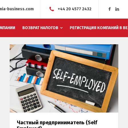
nia-business.com
+44 20 4577 2432
МПАНИИ
ВОЗВРАТ НАЛОГОВ
РЕГИСТРАЦИЯ КОМПАНИЙ В В
Частный предприниматель (Self