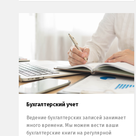
Бухгалтерский учет
Ведение бухгалтерских записей занимает
много времени. Мы можем вести ваши
бухгалтерские книги на регулярной