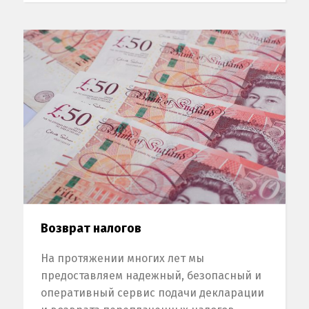
Возврат налогов
На протяжении многих лет мы
предоставляем надежный, безопасный и
оперативный сервис подачи декларации