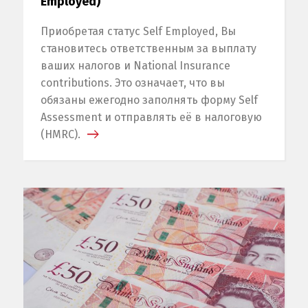
Employed)
Приобретая статус Self Employed, Вы
становитесь ответственным за выплату
ваших налогов и National Insurance
contributions. Это означает, что вы
обязаны ежегодно заполнять форму Self
Assessment и отправлять её в налоговую
(HMRC).