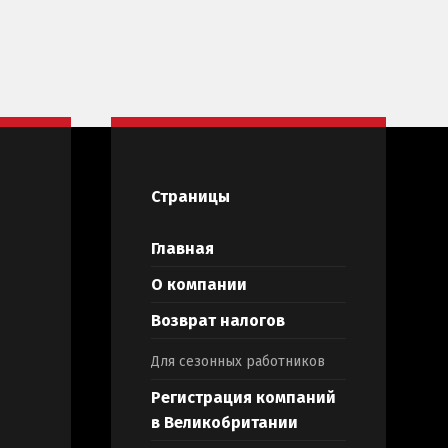
Страницы
Главная
О компании
Возврат налогов
Для сезонных работников
Регистрация компаний
в Великобритании