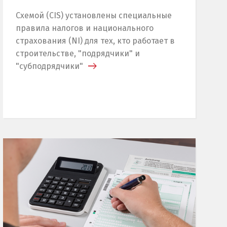
Схемой (CIS) установлены специальные
правила налогов и национального
страхования (NI) для тех, кто работает в
строительстве, "подрядчики" и
"субподрядчики"