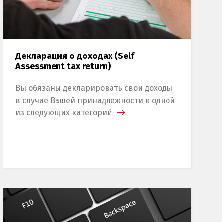
Декларация о доходах (Self
Assessment tax return)
Вы обязаны декларировать свои доходы
в случае Вашей принадлежности к одной
из следующих категорий