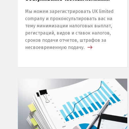
Мы можем зарегистрировать UK limited
company и проконсультировать вас на
тему минимизации налоговых выплат,
регистраций, видов и ставок налогов,
сроков подачи отчетов, штрафов за
несвоевременную подачу.