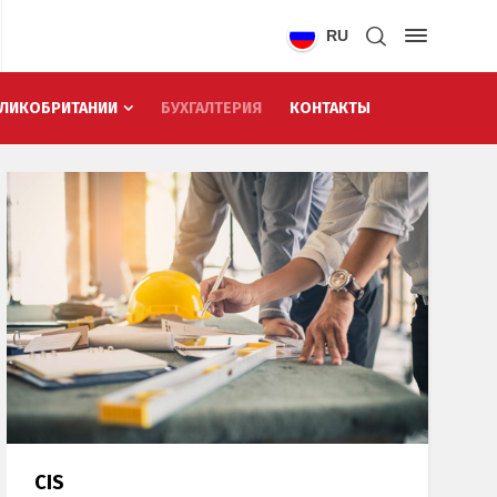
RU
ЕЛИКОБРИТАНИИ
БУХГАЛТЕРИЯ
КОНТАКТЫ
CIS