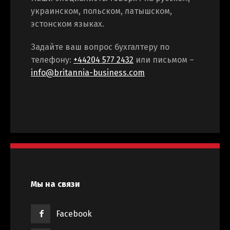
украинском, польском, латышском,
эстонском языках.
Задайте ваш вопрос бухгалтеру по
телефону:
+44204 577 2432
или письмом –
info@britannia-business.com
Мы на связи
Facebook