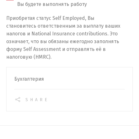
Вы будете выполнять работу
Приобретая статус Self Employed, Вы
становитесь ответственным за выплату ваших
налогов и National Insurance contributions. Это
означает, что вы обязаны ежегодно заполнять
форму Self Assessment и отправлять её в
налоговую (HMRC).
Бухгалтерия
SHARE