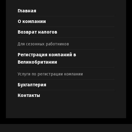
Главная
О компании
Возврат налогов
Для сезонных работников
Регистрация компаний в
Великобритании
Услуги по регистрации компании
Бухгалтерия
Контакты