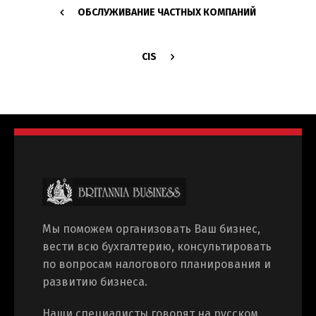
ОБCЛУЖИВАНИЕ ЧАСТНЫХ КОМПАНИЙ
CIS
Switch The Language
Мы поможем организовать Ваш бизнес,
Русский
English
вести всю бухгалтерию, консультировать
по вопросам налогового планирования и
развитию бизнеса.
Українська
Наши специалисты говорят на русском,