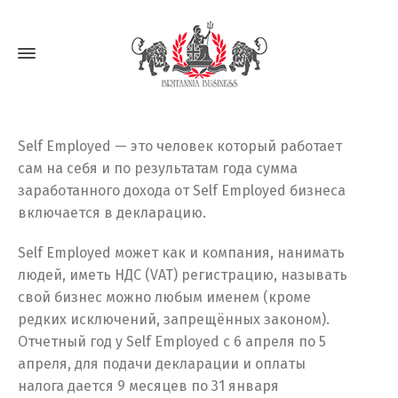
Self Employed — это человек который работает
сам на себя и по результатам года сумма
заработанного дохода от Self Employed бизнеса
включается в декларацию.
Self Employed может как и компания, нанимать
людей, иметь НДС (VAT) регистрацию, называть
свой бизнес можно любым именем (кроме
редких исключений, запрещённых законом).
Отчетный год у Self Employed с 6 апреля по 5
апреля, для подачи декларации и оплаты
налога дается 9 месяцев по 31 января