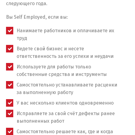
следующего года.
Вы Self Employed, если вы:
Нанимаете работников и оплачиваете их
труд
Ведете свой бизнес и несете
ответственность за его успехи и неудачи
Используете для работы только
собственные средства и инструменты
Самостоятельно устанавливаете расценки
за выполненную работу
У вас несколько клиентов одновременно
Исправляете за свой счёт дефекты ранее
выполненных работ
Самостоятельно решаете как, где и когда