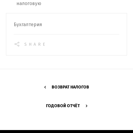
налоговую
Бухгалтерия
SHARE
ВОЗВРАТ НАЛОГОВ
ГОДОВОЙ ОТЧЁТ