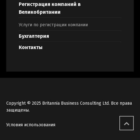
Регистрация компаний в
Великобритании
Услуги по регистрации компании
Бухгалтерия
Контакты
Copyright © 2025 Britannia Business Consulting Ltd. Все права
защищены.
Условия использования