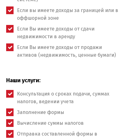
Если вы имеете доходы за границей или в
оффшорной зоне
Если Вы имеете доходы от сдачи
недвижимости в аренду
Если Вы имеете доходы от продажи
активов (недвижимость, ценные бумаги)
Наши услуги:
Консультация о сроках подачи, суммах
налогов, ведении учета
Заполнение формы
Вычисление суммы налогов
Отправка составленной формы в