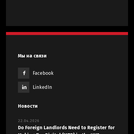
Мы на связи
Facebook
LinkedIn
Новости
22.04.2026
Do Foreign Landlords Need to Register for