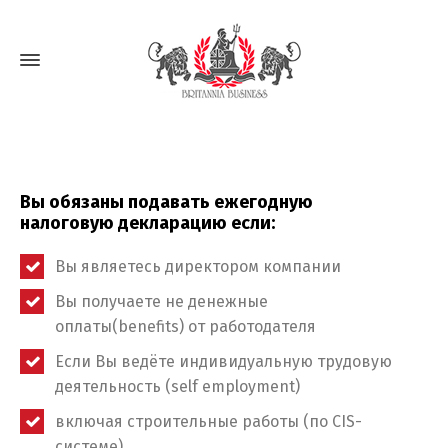
Вы обязаны подавать ежегодную
налоговую декларацию если:
Вы являетесь директором компании
Вы получаете не денежные
оплаты(benefits) от работодателя
Если Вы ведёте индивидуальную трудовую
деятельность (self employment)
включая строительные работы (по CIS-
системе)