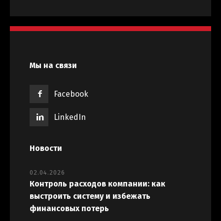
Мы на связи
Facebook
LinkedIn
Новости
02.04.2026
Контроль расходов компании: как
выстроить систему и избежать
финансовых потерь