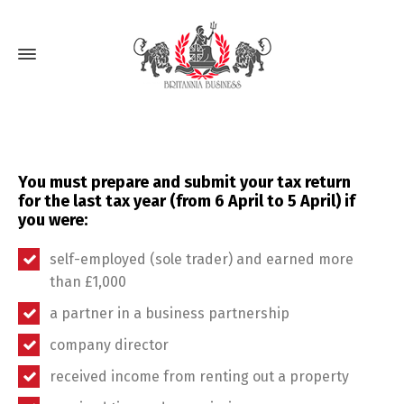
You must prepare and submit your tax return
for the last tax year (from 6 April to 5 April) if
you were:
self-employed (sole trader) and earned more
than £1,000
a partner in a business partnership
company director
received income from renting out a property