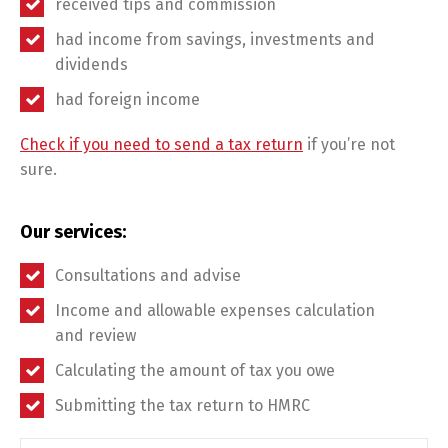
received tips and commission
had income from savings, investments and
dividends
had foreign income
Check if you need to send a tax return
if you’re not
sure.
Our services:
Consultations and advise
Income and allowable expenses calculation
and review
Calculating the amount of tax you owe
Submitting the tax return to HMRC