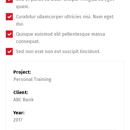
quam.
Curabitur ullamcorper ultricies nisi. Nam eget
dui.
Quisque euismod elit pellentesque massa
consequat.
Sed non erat non est suscipit tincidunt.
Project:
Personal Training
Client:
ABC Bank
Year:
2017