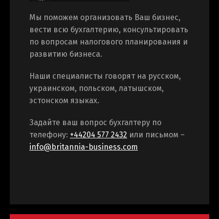
Мы поможем организовать Ваш бизнес,
вести всю бухгалтерию, консультировать
по вопросам налогового планирования и
развитию бизнеса.
Наши специалисты говорят на русском,
украинском, польском, латышском,
эстонском языках.
Задайте ваш вопрос бухгалтеру по
телефону:
+44204 577 2432
или письмом –
info@britannia-business.com