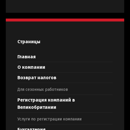
Страницы
Главная
О компании
Возврат налогов
Для сезонных работников
Регистрация компаний в
Великобритании
Услуги по регистрации компании
Бухгалтерия