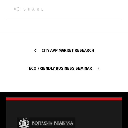
SHARE
CITY APP MARKET RESEARCH
ECO FRIENDLY BUSINESS SEMINAR