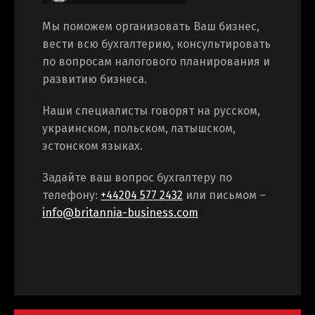
Мы поможем организовать Ваш бизнес,
вести всю бухгалтерию, консультировать
по вопросам налогового планирования и
развитию бизнеса.
Наши специалисты говорят на русском,
украинском, польском, латышском,
эстонском языках.
Задайте ваш вопрос бухгалтеру по
телефону:
+44204 577 2432
или письмом –
info@britannia-business.com