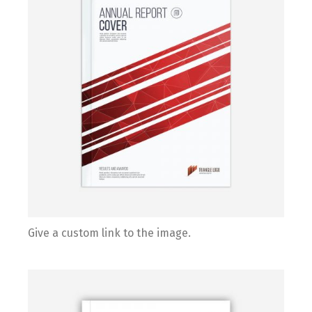
Give a custom link to the image.