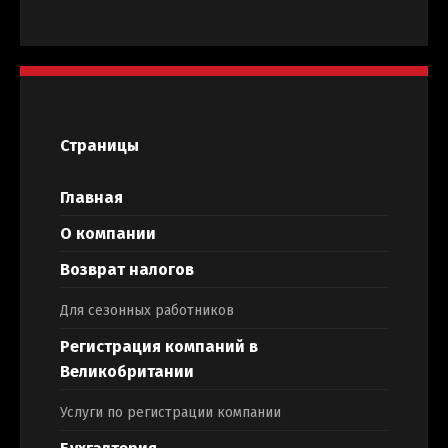
Страницы
Главная
О компании
Возврат налогов
Для сезонных работников
Регистрация компаний в
Великобритании
Услуги по регистрации компании