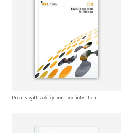
Proin sagittis elit ipsum, non interdum.