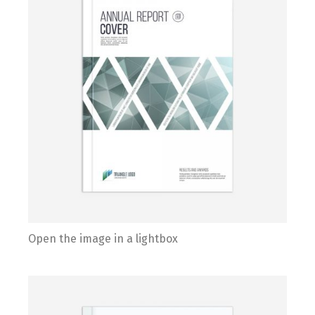
Open the image in a lightbox