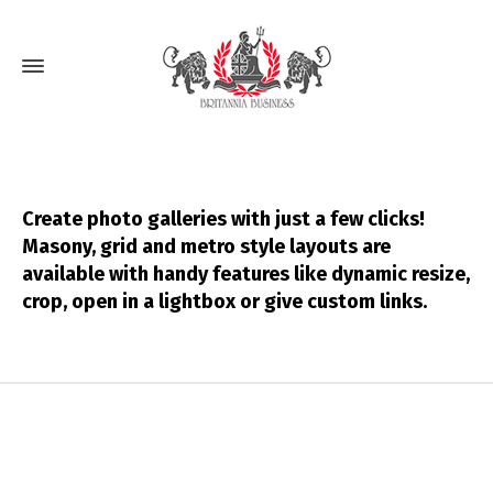
Create photo galleries with just a few clicks!
Masony, grid and metro style layouts are
available with handy features like dynamic resize,
crop, open in a lightbox or give custom links.