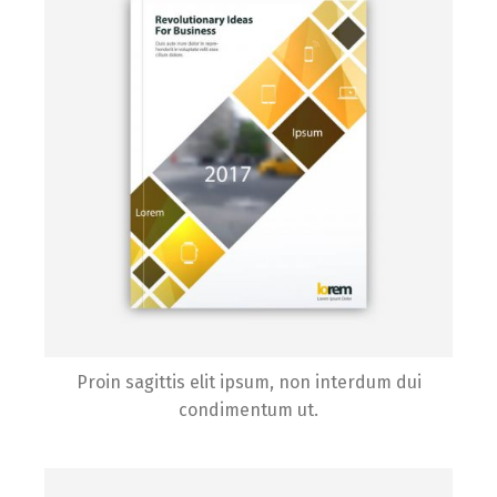
Proin sagittis elit ipsum, non interdum dui
condimentum ut.