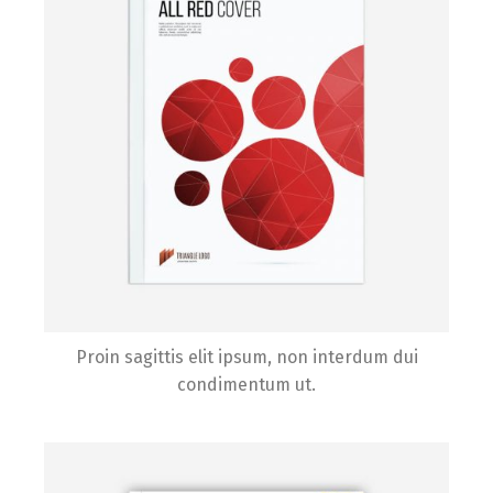
Proin sagittis elit ipsum, non interdum dui
condimentum ut.