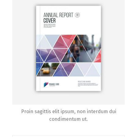
Proin sagittis elit ipsum, non interdum dui
condimentum ut.