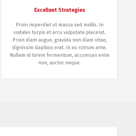
Excellent Strategies
Proin imperdiet ut massa sed mollis. In
sodales turpis et arcu vulputate placerat.
Proin diam augue, gravida non diam vitae,
dignissim dapibus erat. In eu rutrum ante.
Nullam id lorem fermentum, accumsan enim
non, auctor neque.