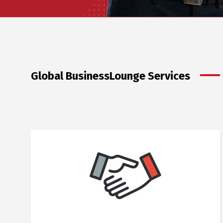
Global BusinessLounge Services