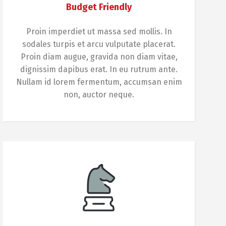
Budget Friendly
Proin imperdiet ut massa sed mollis. In
sodales turpis et arcu vulputate placerat.
Proin diam augue, gravida non diam vitae,
dignissim dapibus erat. In eu rutrum ante.
Nullam id lorem fermentum, accumsan enim
non, auctor neque.