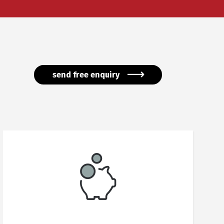
send free enquiry