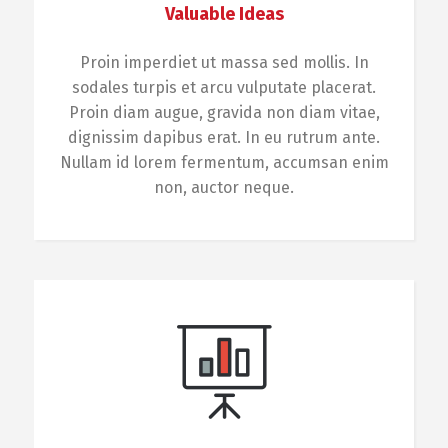
Valuable Ideas
Proin imperdiet ut massa sed mollis. In
sodales turpis et arcu vulputate placerat.
Proin diam augue, gravida non diam vitae,
dignissim dapibus erat. In eu rutrum ante.
Nullam id lorem fermentum, accumsan enim
non, auctor neque.