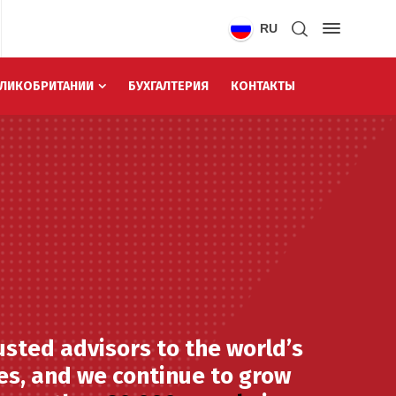
RU
ЕЛИКОБРИТАНИИ
БУХГАЛТЕРИЯ
КОНТАКТЫ
sted advisors to the world’s
s, and we continue to grow