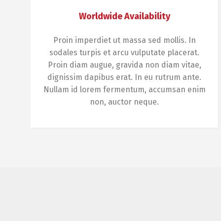
Worldwide Availability
Proin imperdiet ut massa sed mollis. In
sodales turpis et arcu vulputate placerat.
Proin diam augue, gravida non diam vitae,
dignissim dapibus erat. In eu rutrum ante.
Nullam id lorem fermentum, accumsan enim
non, auctor neque.