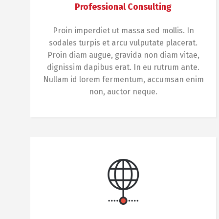
Professional Consulting
Proin imperdiet ut massa sed mollis. In
sodales turpis et arcu vulputate placerat.
Proin diam augue, gravida non diam vitae,
dignissim dapibus erat. In eu rutrum ante.
Nullam id lorem fermentum, accumsan enim
non, auctor neque.