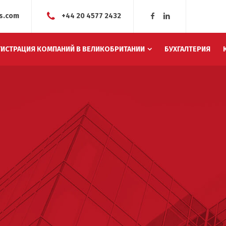
ss.com
+44 20 4577 2432
ГИСТРАЦИЯ КОМПАНИЙ В ВЕЛИКОБРИТАНИИ
БУХГАЛТЕРИЯ