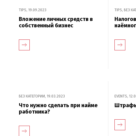
TIPS
,
19.09.2023
TIPS
,
БЕЗ КА
Вложение личных средств в
Налогов
собственный бизнес
наёмног
БЕЗ КАТЕГОРИИ
,
19.03.2023
EVENTS
,
12.
Что нужно сделать при найме
Штрафы
работника?