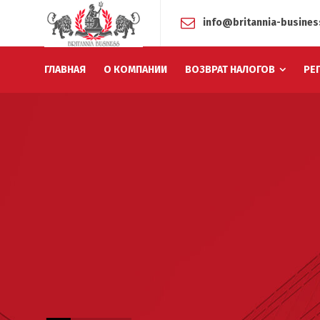
info@britannia-busine
ГЛАВНАЯ
О КОМПАНИИ
ВОЗВРАТ НАЛОГОВ
РЕ