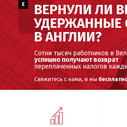
£
ВЕРНУЛИ ЛИ 
УДЕРЖАННЫЕ 
В АНГЛИИ?
Сотни тысяч работников в Ве
успешно получают возврат
переплаченных налогов кажды
Свяжитесь с нами, и мы
бесплатн