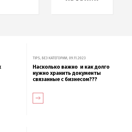
TIPS
,
БЕЗ КАТЕГОРИИ
,
09.11.2023
к
Насколько важно и как долго
нужно хранить документы
связанные с бизнесом???