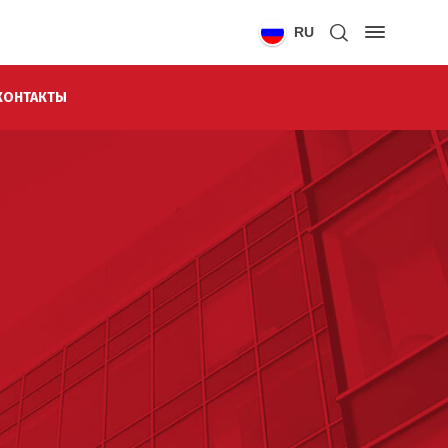
RU
КОНТАКТЫ