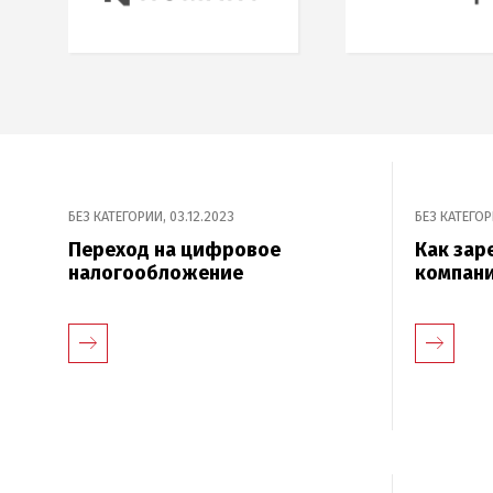
БЕЗ КАТЕГОРИИ
,
03.12.2023
БЕЗ КАТЕГО
Переход на цифровое
Как зар
налогообложение
компан