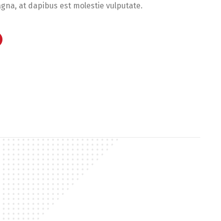
gna, at dapibus est molestie vulputate.