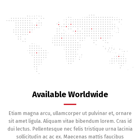
Available Worldwide
Etiam magna arcu, ullamcorper ut pulvinar et, ornare
sit amet ligula. Aliquam vitae bibendum lorem. Cras id
dui lectus. Pellentesque nec felis tristique urna lacinia
sollicitudin ac ac ex. Maecenas mattis faucibus