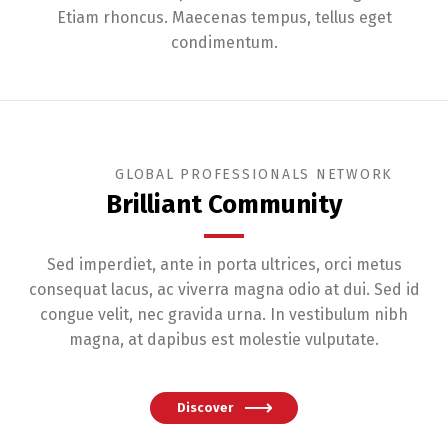
Etiam rhoncus. Maecenas tempus, tellus eget
condimentum.
GLOBAL PROFESSIONALS NETWORK
Brilliant Community
Sed imperdiet, ante in porta ultrices, orci metus
consequat lacus, ac viverra magna odio at dui. Sed id
congue velit, nec gravida urna. In vestibulum nibh
magna, at dapibus est molestie vulputate.
Discover