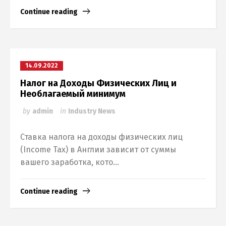
Continue reading
14.09.2022
Налог на Доходы Физических Лиц и
Необлагаемый минимум
by
admin
in
Industry News
Ставка налога на доходы физических лиц
(Income Tax) в Англии зависит от суммы
вашего заработка, кото...
Continue reading