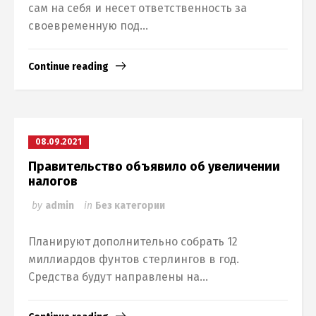
сам на себя и несет ответственность за
своевременную под...
Continue reading
08.09.2021
Правительство объявило об увеличении
налогов
by
admin
in
Без категории
Планируют дополнительно собрать 12
миллиардов фунтов стерлингов в год.
Средства будут направлены на...