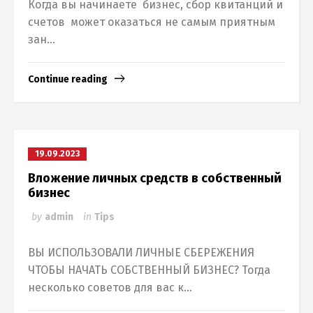
Когда вы начинаете бизнес, сбор квитанций и
счетов может оказаться не самым приятным
зан...
Continue reading
19.09.2023
Вложение личных средств в собственный
бизнес
by
admin
in
Tips
ВЫ ИСПОЛЬЗОВАЛИ ЛИЧНЫЕ СБЕРЕЖЕНИЯ
ЧТОБЫ НАЧАТЬ СОБСТВЕННЫЙ БИЗНЕС? Тогда
несколько советов для вас к...