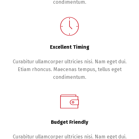
condimentum.
Excellent Timing
Curabitur ullamcorper ultricies nisi. Nam eget dui.
Etiam rhoncus. Maecenas tempus, tellus eget
condimentum.
Budget Friendly
Curabitur ullamcorper ultricies nisi. Nam eget dui.