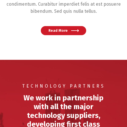
condimentum. Curabitur imperdiet felis at est posuere
bibendum. Sed quis nulla tellus.
Read More
TECHNOLOGY PARTNERS
We work in partnership
with all the major
technology suppliers,
developing first class