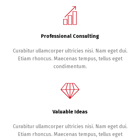
Professional Consulting
Curabitur ullamcorper ultricies nisi. Nam eget dui.
Etiam rhoncus. Maecenas tempus, tellus eget
condimentum.
Valuable Ideas
Curabitur ullamcorper ultricies nisi. Nam eget dui.
Etiam rhoncus. Maecenas tempus, tellus eget