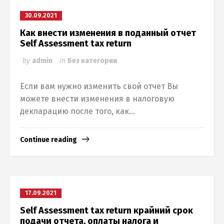
30.09.2021
Как внести изменения в поданный отчет
Self Assessment tax return
by
admin
in
Без категории
Если вам нужно изменить свой отчет Вы
можете внести изменения в налоговую
декларацию после того, как...
Continue reading
17.09.2021
Self Assessment tax return крайний срок
подачи отчета, оплаты налога и