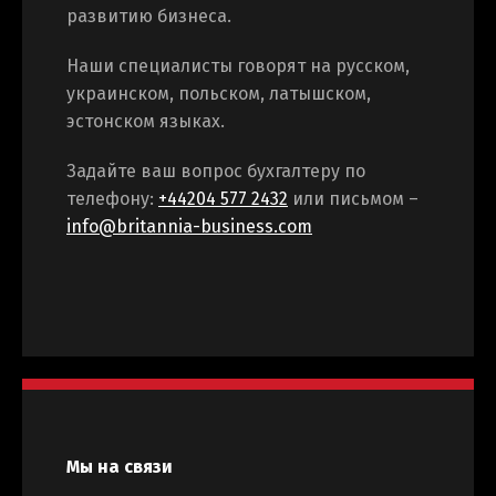
развитию бизнеса.
Наши специалисты говорят на русском,
украинском, польском, латышском,
эстонском языках.
Задайте ваш вопрос бухгалтеру по
телефону:
+44204 577 2432
или письмом –
info@britannia-business.com
Мы на связи