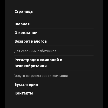
Страницы
Главная
О компании
Возврат налогов
Для сезонных работников
Регистрация компаний в
Великобритании
Услуги по регистрации компании
Бухгалтерия
Контакты