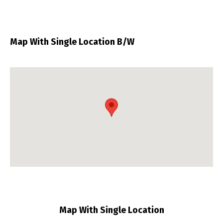
Map With Single Location B/W
Map With Single Location