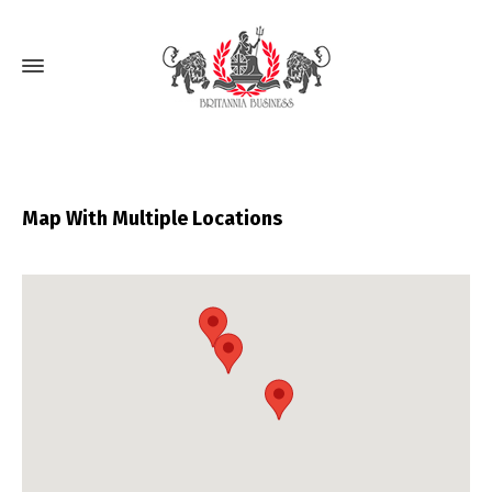
Map With Multiple Locations