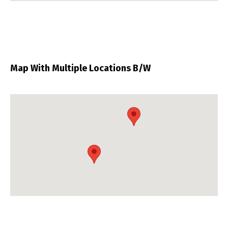
Map With Multiple Locations B/W