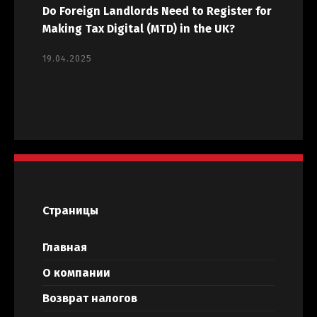
Do Foreign Landlords Need to Register for
Making Tax Digital (MTD) in the UK?
19.04.2025
Страницы
Главная
О компании
Возврат налогов