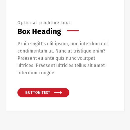
Optional puchline text
Box Heading
Proin sagittis elit ipsum, non interdum dui
condimentum ut. Nunc ut tristique enim?
Praesent eu ante quis nunc volutpat
ultrices. Praesent ultricies tellus sit amet
interdum congue.
BUTTON TEXT