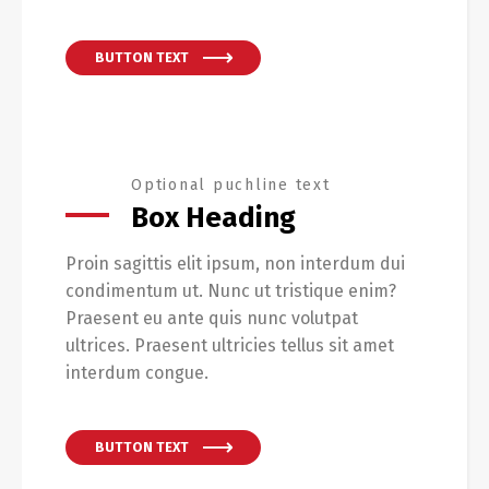
BUTTON TEXT
Optional puchline text
Box Heading
Proin sagittis elit ipsum, non interdum dui
condimentum ut. Nunc ut tristique enim?
Praesent eu ante quis nunc volutpat
ultrices. Praesent ultricies tellus sit amet
interdum congue.
BUTTON TEXT