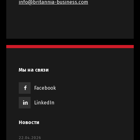
info@britannia-business.com
Мы на связи
Facebook
LinkedIn
Новости
22.04.2026