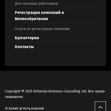
Для сезонных работников
Регистрация компаний в
Великобритании
Услуги по регистрации компании
Бухгалтерия
Контакты
Copyright © 2025 Britannia Business Consulting Ltd. Все права
защищены.
Условия использования