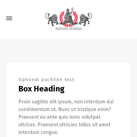
Optional puchline text
Box Heading
Proin sagittis elit ipsum, non interdum dui
condimentum ut. Nunc ut tristique enim?
Praesent eu ante quis nunc volutpat
ultrices. Praesent ultricies tellus sit amet
interdum congue.