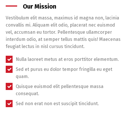
Our Mission
Vestibulum elit massa, maximus id magna non, lacinia
convallis mi. Aliquam elit odio, placerat nec euismod
vel, accumsan eu tortor. Pellentesque ullamcorper
interdum odio, at semper tellus mattis quis! Maecenas
feugiat lectus in nisl cursus tincidunt.
Nulla laoreet metus at eros porttitor elementum.
Sed et purus eu dolor tempor fringilla eu eget
quam.
Quisque euismod elit pellentesque massa
consequat.
Sed non erat non est suscipit tincidunt.