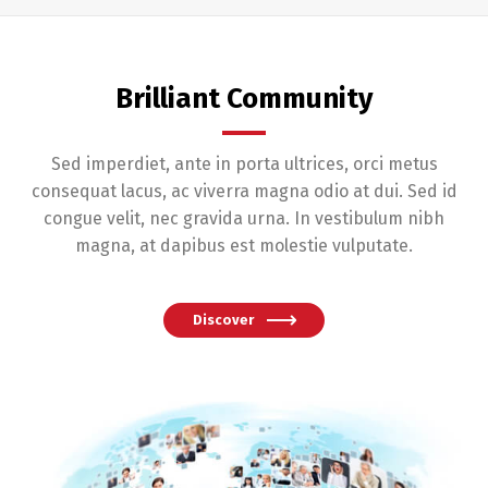
Brilliant Community
Sed imperdiet, ante in porta ultrices, orci metus
consequat lacus, ac viverra magna odio at dui. Sed id
congue velit, nec gravida urna. In vestibulum nibh
magna, at dapibus est molestie vulputate.
Discover