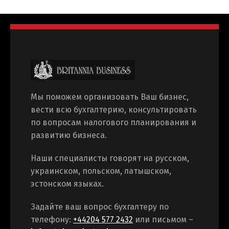
Мы поможем организовать Ваш бизнес,
вести всю бухгалтерию, консультировать
по вопросам налогового планирования и
развитию бизнеса.
Наши специалисты говорят на русском,
украинском, польском, латышском,
эстонском языках.
Задайте ваш вопрос бухгалтеру по
телефону:
+44204 577 2432
или письмом –