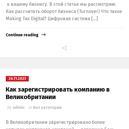
к вашему бизнесу. В этой статье мы рассмотрим:
Как рассчитать оборот бизнеса (Turnover) Что такое
Making Tax Digital? Цифровая система […]
Continue reading
26.11.2023
Как зарегистрировать компанию в
Великобритании
by
admin
in
Без категории
В Великобритании зарегистрировано более