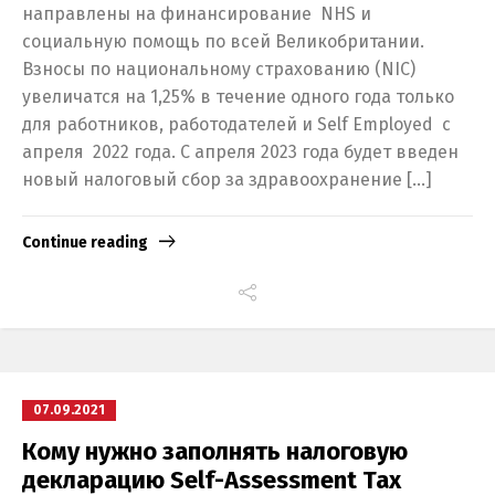
направлены на финансирование NHS и
социальную помощь по всей Великобритании.
Взносы по национальному страхованию (NIC)
увеличатся на 1,25% в течение одного года только
для работников, работодателей и Self Employed с
апреля 2022 года. С апреля 2023 года будет введен
новый налоговый сбор за здравоохранение […]
Continue reading
07.09.2021
Кому нужно заполнять налоговую
декларацию Self-Assessment Tax