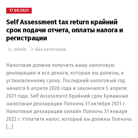
17.09.2021
Self Assessment tax return крайний
срок подачи отчета, оплаты налога и
регистрации
by
admin
in
Без категории
Налоговая должна получить вашу налоговую
декларацию и все деньги, которые вы должны, к
установленному сроку. Последний налоговый год
начался 6 апреля 2020 года и закончился 5 апреля
2021 года. Self Assessment Крайний срок Бумажные
налоговые декларации Полночь 31 октября 2021 г.
Налоговые декларации онлайн Полночь 31 января
2022 г. Уплатите налог, который вы должны Полночь
[…]