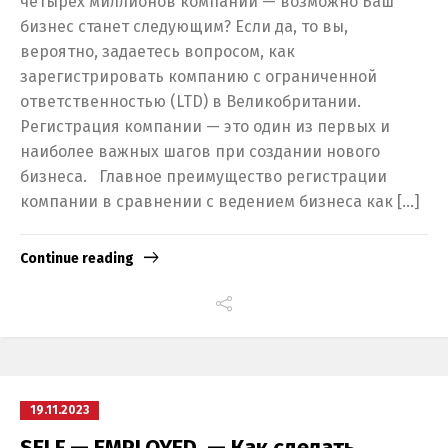
четырех миллионов компаний — возможно Баш
бизнес станет следующим? Если да, то вы,
вероятно, задаетесь вопросом, как
зарегистрировать компанию с ограниченной
ответственностью (LTD) в Великобритании.
Регистрация компании — это один из первых и
наиболее важных шагов при создании нового
бизнеса. Главное преимущество регистрации
компании в сравнении с ведением бизнеса как […]
Continue reading
19.11.2023
SELF — EMPLOYED — Как сделать