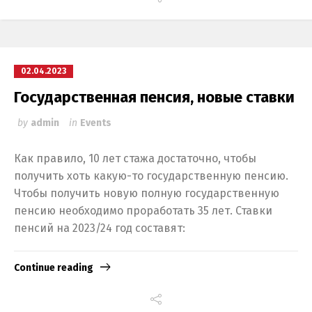
02.04.2023
Государственная пенсия, новые ставки
by
admin
in
Events
Как правило, 10 лет стажа достаточно, чтобы
получить хоть какую-то государственную пенсию.
Чтобы получить новую полную государственную
пенсию необходимо проработать 35 лет. Ставки
пенсий на 2023/24 год составят:
Continue reading