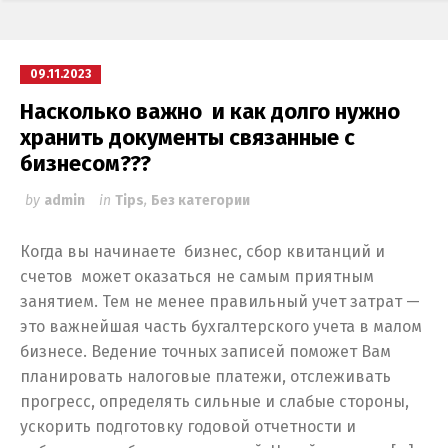
09.11.2023
Насколько важно и как долго нужно
хранить документы связанные с
бизнесом???
by
admin
in
Tips
,
Без категории
Когда вы начинаете бизнес, сбор квитанций и
счетов может оказаться не самым приятным
занятием. Тем не менее правильный учет затрат —
это важнейшая часть бухгалтерского учета в малом
бизнесе. Ведение точных записей поможет Вам
планировать налоговые платежи, отслеживать
прогресс, определять сильные и слабые стороны,
ускорить подготовку годовой отчетности и