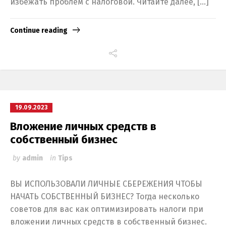
избежать проблем с налоговой. Читайте далее, […]
Continue reading
19.09.2023
Вложение личных средств в
собственный бизнес
by
admin
in
Tips
ВЫ ИСПОЛЬЗОВАЛИ ЛИЧНЫЕ СБЕРЕЖЕНИЯ ЧТОБЫ
НАЧАТЬ СОБСТВЕННЫЙ БИЗНЕС? Тогда несколько
советов для вас как оптимизировать налоги при
вложении личных средств в собственный бизнес.