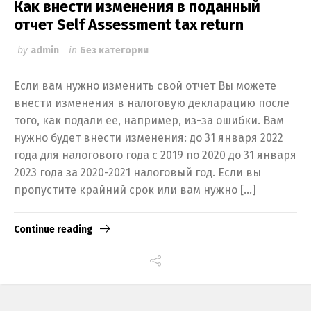
Как внести изменения в поданный
отчет Self Assessment tax return
by
admin
in
Без категории
Если вам нужно изменить свой отчет Вы можете
внести изменения в налоговую декларацию после
того, как подали ее, например, из-за ошибки. Вам
нужно будет внести изменения: до 31 января 2022
года для налогового года с 2019 по 2020 до 31 января
2023 года за 2020-2021 налоговый год. Если вы
пропустите крайний срок или вам нужно […]
Continue reading