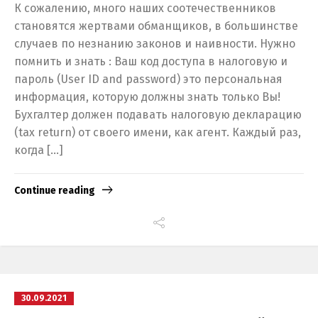
К сожалению, много наших соотечественников
становятся жертвами обманщиков, в большинстве
случаев по незнанию законов и наивности. Нужно
помнить и знать : Ваш код доступа в налоговую и
пароль (User ID and password) это персональная
информация, которую должны знать только Вы!
Бухгалтер должен подавать налоговую декларацию
(tax return) от своего имени, как агент. Каждый раз,
когда […]
Continue reading
30.09.2021