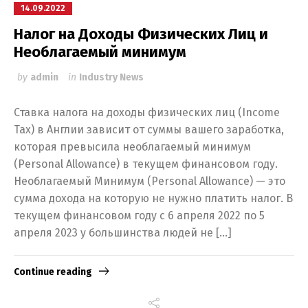
14.09.2022
Налог на Доходы Физических Лиц и
Необлагаемый минимум
by
admin
in
Industry News
Ставка налога на доходы физических лиц (Income
Tax) в Англии зависит от суммы вашего заработка,
которая превысила необлагаемый минимум
(Personal Allowance) в текущем финансовом году.
Необлагаемый Минимум (Personal Allowance) — это
сумма дохода на которую не нужно платить налог. В
текущем финансовом году с 6 апреля 2022 по 5
апреля 2023 у большинства людей не […]
Continue reading