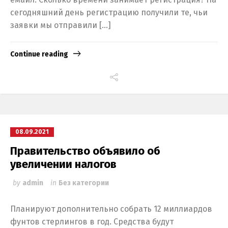
сегодняшний день регистрацию получили те, чьи
заявки мы отправили […]
Continue reading
08.09.2021
Правительство объявило об
увеличении налогов
by
admin
in
Без категории
Планируют дополнительно собрать 12 миллиардов
фунтов стерлингов в год. Средства будут