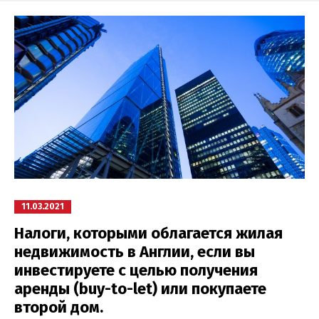
11.03.2021
Налоги, которыми облагается жилая
недвижимость в Англии, если вы
инвестируете с целью получения
аренды (buy-to-let) или покупаете
второй дом.