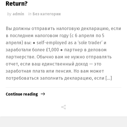
Return?
by
admin
in
Без категории
Вы должны отправить налоговую декларацию, если
в последнем налоговом году (с 6 апреля по 5
апреля) вы: ● self-employed as a ‘sole trader’ и
заработали более £1,000 ● партнер в деловом
партнерстве. Обычно вам не нужно отправлять
отчет, если ваш единственный доход — это
заработная плата или пенсия. Но вам может
потребоваться заполнить декларацию, если […]
Continue reading