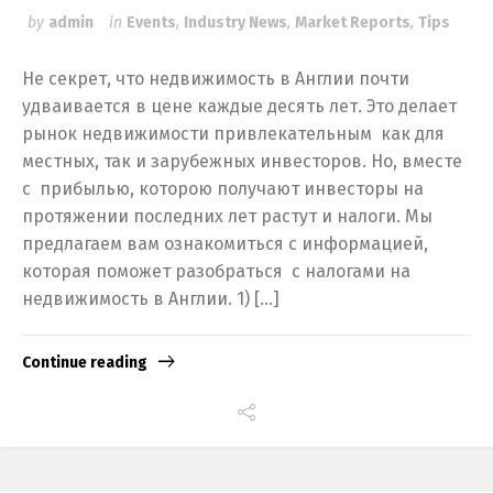
by
admin
in
Events
,
Industry News
,
Market Reports
,
Tips
Не секрет, что недвижимость в Англии почти
удваивается в цене каждые десять лет. Это делает
рынок недвижимости привлекательным как для
местных, так и зарубежных инвесторов. Но, вместе
с прибылью, которою получают инвесторы на
протяжении последних лет растут и налоги. Мы
предлагаем вам ознакомиться с информацией,
которая поможет разобраться с налогами на
недвижимость в Англии. 1) […]
Continue reading