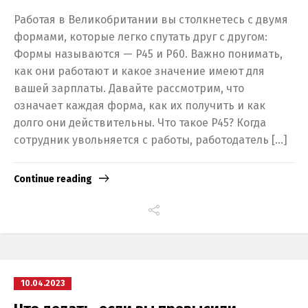
Работая в Великобритании вы столкнетесь с двумя
формами, которые легко спутать друг с другом:
Формы называются — P45 и P60. Важно понимать,
как они работают и какое значение имеют для
вашей зарплаты. Давайте рассмотрим, что
означает каждая форма, как их получить и как
долго они действительны. Что такое P45? Когда
сотрудник увольняется с работы, работодатель […]
Continue reading
10.04.2023