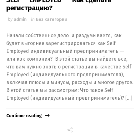
регистрацию?
by
admin
in
Без категории
Начали собственное дело и раздумываете, как
будет выгоднее зарегистрироваться как Self
Employed индивидуальный предприниматель —
или как компания? В этой статье вы найдете все,
что вам нужно знать о регистрации в качестве Self
Employed (индивидуального предпринимателя),
включая плюсы и минусы, расходы и многое другое.
В этой статье мы рассмотрим: Что такое Self
Employed (индивидуальный предприниматель)? […]
Continue reading