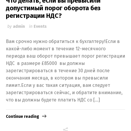
Что делать, если вы превысили
допустимый порог оборота без
регистрации НДС?
by
admin
in
Events
Вам срочно нужно обратиться к бухгалтеру!Если в
какой-либо момент в течение 12-месячного
периода ваш оборот превышает порог регистрации
НДС в размере £85000 вы должны
зарегистрироваться в течение 30 дней после
окончания месяца, в котором вы превысили
лимит.Если у вас такая ситуация, вам следует
зарегистрироваться сейчас, и обратите внимание,
что вы должны будете платить НДС со […]
Continue reading