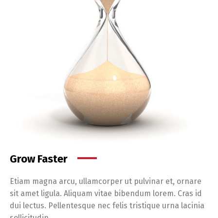
Grow Faster
Etiam magna arcu, ullamcorper ut pulvinar et, ornare
sit amet ligula. Aliquam vitae bibendum lorem. Cras id
dui lectus. Pellentesque nec felis tristique urna lacinia
sollicitudin.