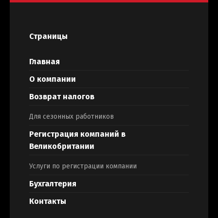
Страницы
Главная
О компании
Возврат налогов
Для сезонных работников
Регистрация компаний в
Великобритании
Услуги по регистрации компании
Бухгалтерия
Контакты