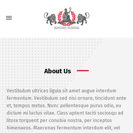
About Us
Vestibulum ultrices ligula sit amet augue interdum
fermentum. Vestibulum sed nisi ornare, tincidunt ante
et, tempus metus. Nunc pellentesque purus odio, eu
dictum mi luctus vitae. Class aptent taciti sociosqu ad
litora torquent per conubia nostra, per inceptos
himenaeos. Maecenas fermentum interdum elit, vel