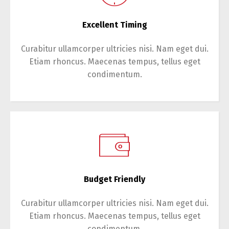
Excellent Timing
Curabitur ullamcorper ultricies nisi. Nam eget dui.
Etiam rhoncus. Maecenas tempus, tellus eget
condimentum.
Budget Friendly
Curabitur ullamcorper ultricies nisi. Nam eget dui.
Etiam rhoncus. Maecenas tempus, tellus eget
condimentum.