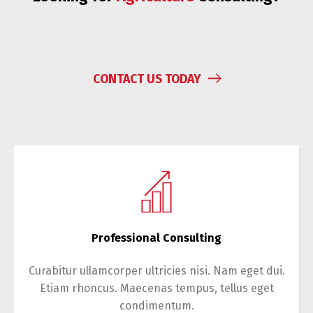
CONTACT US TODAY
Professional Consulting
Curabitur ullamcorper ultricies nisi. Nam eget dui.
Etiam rhoncus. Maecenas tempus, tellus eget
condimentum.