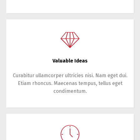
Valuable Ideas
Curabitur ullamcorper ultricies nisi. Nam eget dui.
Etiam rhoncus. Maecenas tempus, tellus eget
condimentum.