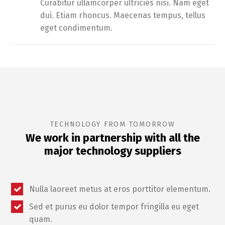
Curabitur ullamcorper ultricies nisi. Nam eget
dui. Etiam rhoncus. Maecenas tempus, tellus
eget condimentum.
TECHNOLOGY FROM TOMORROW
We work in partnership with all the
major technology suppliers
Nulla laoreet metus at eros porttitor elementum.
Sed et purus eu dolor tempor fringilla eu eget
quam.