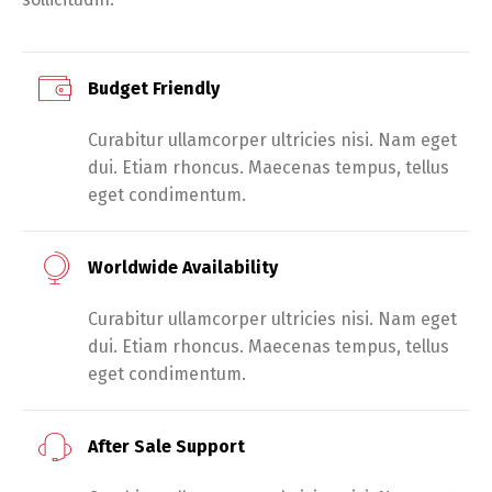
Budget Friendly
Curabitur ullamcorper ultricies nisi. Nam eget
dui. Etiam rhoncus. Maecenas tempus, tellus
eget condimentum.
Worldwide Availability
Curabitur ullamcorper ultricies nisi. Nam eget
dui. Etiam rhoncus. Maecenas tempus, tellus
eget condimentum.
After Sale Support