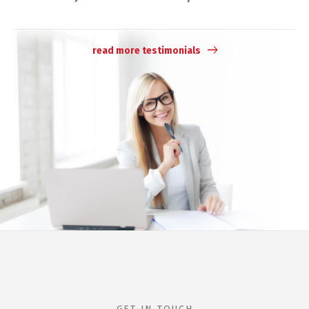
read more testimonials