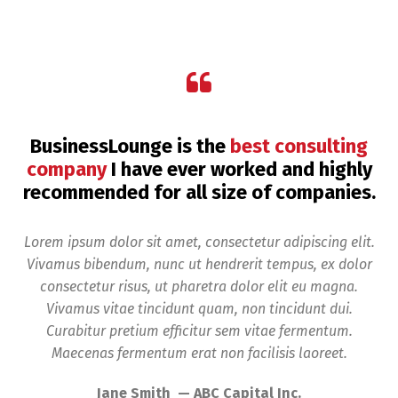
BusinessLounge is the
best consulting
company
I have ever worked and highly
recommended for all size of companies.
Lorem ipsum dolor sit amet, consectetur adipiscing elit.
Vivamus bibendum, nunc ut hendrerit tempus, ex dolor
consectetur risus, ut pharetra dolor elit eu magna.
Vivamus vitae tincidunt quam, non tincidunt dui.
Curabitur pretium efficitur sem vitae fermentum.
Maecenas fermentum erat non facilisis laoreet.
Jane Smith — ABC Capital Inc.