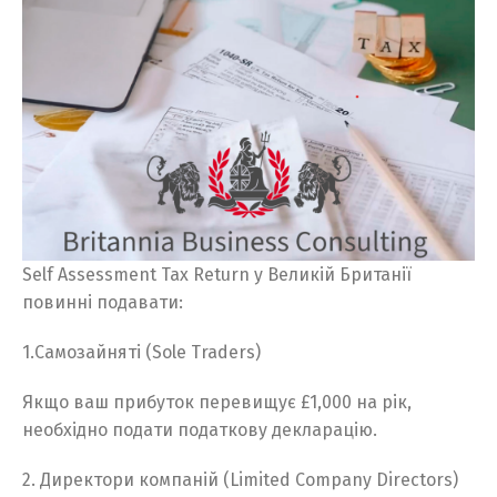
Self Assessment Tax Return у Великій Британії
повинні подавати:
1.Самозайняті (Sole Traders)
Якщо ваш прибуток перевищує £1,000 на рік,
необхідно подати податкову декларацію.
2. Директори компаній (Limited Company Directors)