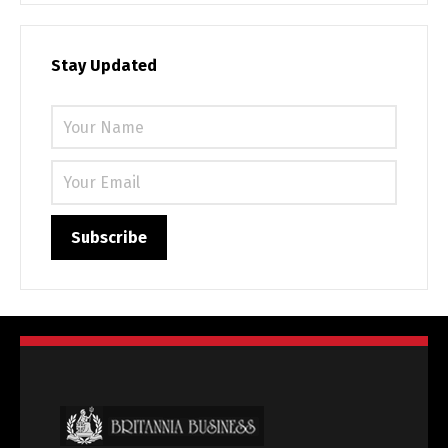
Українська
Stay Updated