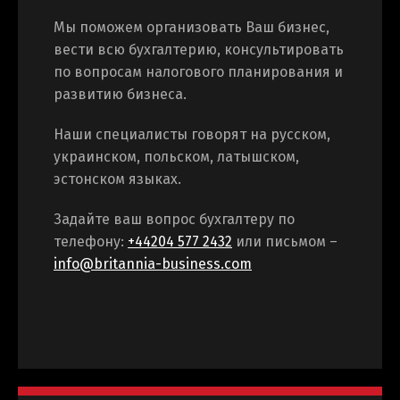
Мы поможем организовать Ваш бизнес,
вести всю бухгалтерию, консультировать
по вопросам налогового планирования и
развитию бизнеса.
Наши специалисты говорят на русском,
украинском, польском, латышском,
эстонском языках.
Задайте ваш вопрос бухгалтеру по
телефону:
+44204 577 2432
или письмом –
info@britannia-business.com