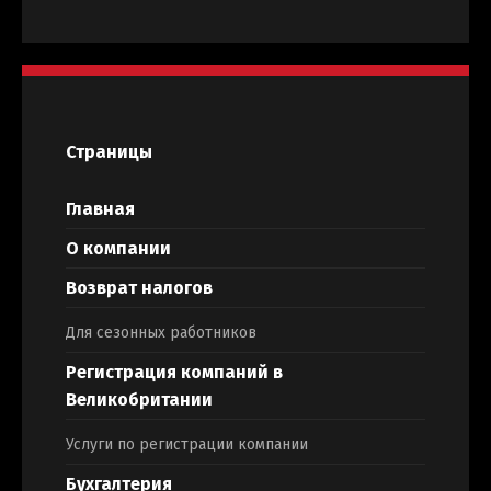
Страницы
Главная
О компании
Возврат налогов
Для сезонных работников
Регистрация компаний в
Великобритании
Услуги по регистрации компании
Бухгалтерия