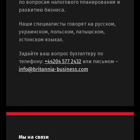
по вопросам налогового планирования и
развитию бизнеса.
Наши специалисты говорят на русском,
украинском, польском, латышском,
эстонском языках.
Задайте ваш вопрос бухгалтеру по
телефону:
+44204 577 2432
или письмом –
info@britannia-business.com
Мы на связи