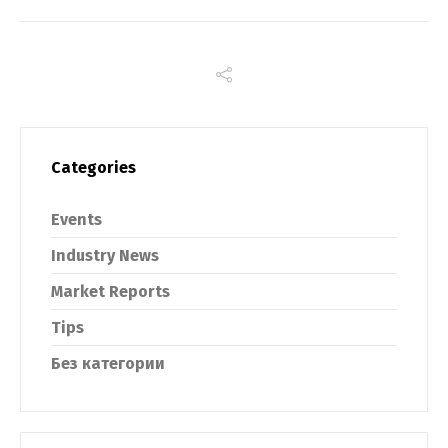
Categories
Events
Industry News
Market Reports
Tips
Без категории