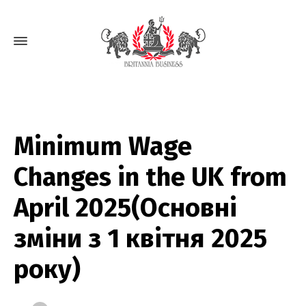
Minimum Wage
Changes in the UK from
April 2025(Основні
зміни з 1 квітня 2025
року)