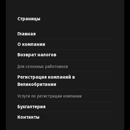
Страницы
Главная
О компании
Возврат налогов
Для сезонных работников
Регистрация компаний в
Великобритании
Услуги по регистрации компании
Бухгалтерия
Контакты