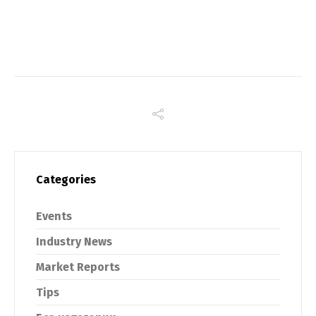
Categories
Events
Industry News
Market Reports
Tips