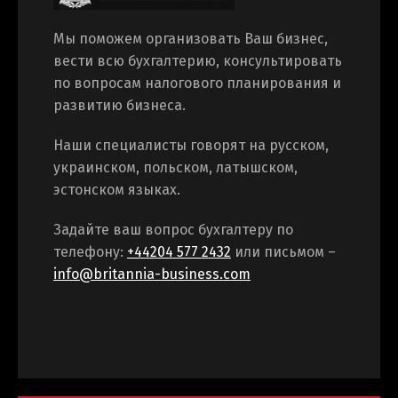
Мы поможем организовать Ваш бизнес,
вести всю бухгалтерию, консультировать
по вопросам налогового планирования и
развитию бизнеса.
Наши специалисты говорят на русском,
украинском, польском, латышском,
эстонском языках.
Задайте ваш вопрос бухгалтеру по
телефону:
+44204 577 2432
или письмом –
info@britannia-business.com