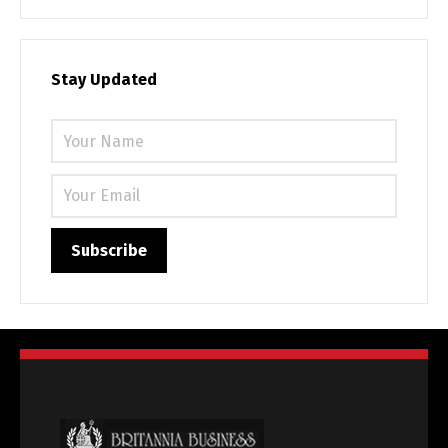
Українська
Stay Updated