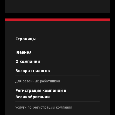
Страницы
Главная
О компании
Возврат налогов
Для сезонных работников
Регистрация компаний в
Великобритании
Услуги по регистрации компании