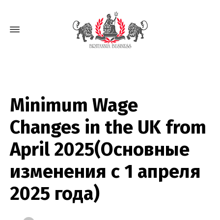
Minimum Wage
Changes in the UK from
April 2025(Основные
изменения с 1 апреля
2025 года)