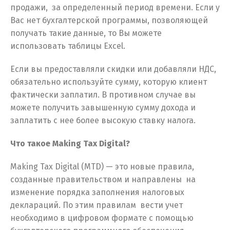
продажи, за определенный период времени. Если у
Вас нет бухгалтерской программы, позволяющей
получать такие данные, то Вы можете
использовать таблицы Excel.
Если вы предоставляли скидки или добавляли НДС,
обязательно используйте сумму, которую клиент
фактически заплатил. В противном случае вы
можете получить завышенную сумму дохода и
заплатить с нее более высокую ставку налога.
Что такое Making Tax Digital?
Making Tax Digital (MTD) — это новые правила,
созданные правительством и направлены на
изменение порядка заполнения налоговых
деклараций. По этим правилам вести учет
необходимо в цифровом формате с помощью