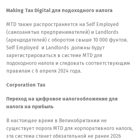
Making Tax Digital для подоходного налога
MTD также распространяется на Self Employed
(самозанятых предпринимателей) и Landlords
(арендодателей) с оборотом свыше 10 000 фунтов.
Self Employed и Landlords должны будут
зарегистрироваться в системе MTD для
подоходного налога и следовать соответствующим
правилам с 6 апреля 2024 года.
Corporation Tax
Переход на цифровое налогообложение для
налога на прибыль
В настоящее время в Великобритании не
существует порога MTD для корпоративного налога,
эта система станет обязательной не ранее 2026