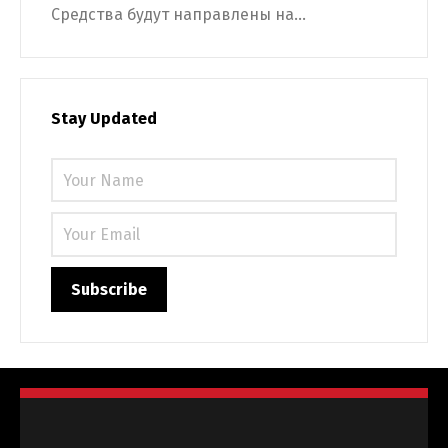
Средства будут направлены на...
Stay Updated