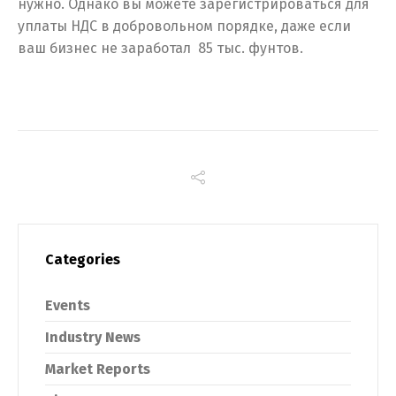
нужно. Однако вы можете зарегистрироваться для
уплаты НДС в добровольном порядке, даже если
ваш бизнес не заработал 85 тыс. фунтов.
Categories
Events
Industry News
Market Reports