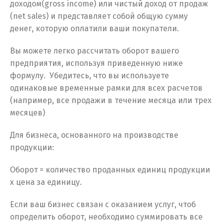
доходом(gross income) или чистый доход от продаж
(net sales) и представляет собой общую сумму
денег, которую оплатили ваши покупатели.
Вы можете легко рассчитать оборот вашего
предприятия, используя приведенную ниже
формулу. Убедитесь, что вы используете
одинаковые временные рамки для всех расчетов
(например, все продажи в течение месяца или трех
месяцев)
Для бизнеса, основанного на производстве
продукции:
Оборот = количество проданных единиц продукции
x цена за единицу.
Если ваш бизнес связан с оказанием услуг, чтоб
определить оборот, необходимо суммировать все