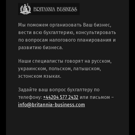
Мы поможем организовать Ваш бизнес,
вести всю бухгалтерию, консультировать
по вопросам налогового планирования и
развитию бизнеса.
Наши специалисты говорят на русском,
украинском, польском, латышском,
эстонском языках.
Задайте ваш вопрос бухгалтеру по
телефону:
+44204 577 2432
или письмом –
info@britannia-business.com