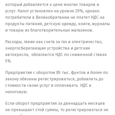
который добавляется к цене многих товаров и
услуг. Налог установлен на уровне 20%, однако
Українська
потребители в Великобритании не платят НДС на
продукты питания, детскую одежду, книги, журналы
и товары из благотворительных магазинов.
Расходы, такие как счета за газ и электричество,
энергосберегающие устройства и детские
автокресла, облагаются НДС по сниженной ставке
5%.
Предприятия с оборотом 85 тыс. фунтов и более по
закону обязаны регистрироваться, добавлять до
стоимости своих услуг и оплачивать НДС в
налоговую.
Если оборот предприятия за двенадцать месяцев
не превышает этой суммы, то регистрироваться не