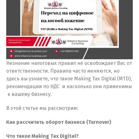
Незнание налоговых правил не освобождает Вас от
ответственности. Правила часто меняются, но
здесь вы узнаете, что такое Making Tax Digital (MTD),
рекомендации по НДС и насколько они применимы
к вашему бизнесу.
В этой статье мы рассмотрим:
Как рассчитать оборот бизнеса (Turnover)
Что такое Making Tax Digital?