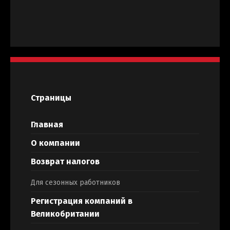
Страницы
Главная
О компании
Возврат налогов
Для сезонных работников
Регистрация компаний в
Великобритании