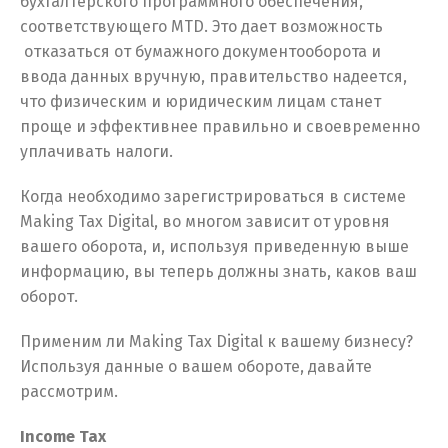
бухгалтерского программного обеспечения,
соответствующего MTD. Это дает возможность
отказаться от бумажного документооборота и
ввода данных вручную, правительство надеется,
что физическим и юридическим лицам станет
проще и эффективнее правильно и своевременно
уплачивать налоги.
Когда необходимо зарегистрироваться в системе
Making Tax Digital, во многом зависит от уровня
вашего оборота, и, используя приведенную выше
информацию, вы теперь должны знать, каков ваш
оборот.
Применим ли Making Tax Digital к вашему бизнесу?
Используя данные о вашем обороте, давайте
рассмотрим.
Income Tax