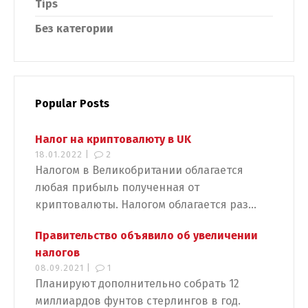
Tips
Без категории
Popular Posts
Налог на криптовалюту в UK
18.01.2022 |
2
Налогом в Великобритании облагается
любая прибыль полученная от
криптовалюты. Налогом облагается раз...
Правительство объявило об увеличении
налогов
08.09.2021 |
1
Планируют дополнительно собрать 12
миллиардов фунтов стерлингов в год.