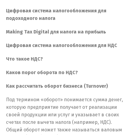
Цифровая система налогообложения для
подоходного налога
Making Tax Digital для налога на прибыль
Цифровая система налогообложения для НДС
Что такое НДС?
Каков порог оборота по НДС?
Как рассчитать оборот бизнеса (Turnover)
Под термином «оборот» понимается сумма денег,
которую предприятие получает от реализации
своей продукции или услуг и указывает в своих
счетах после вычета налога (например, НДС).
Общий оборот может также называться валовым