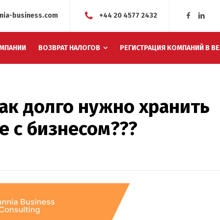
nia-business.com
+44 20 4577 2432
МПАНИИ
ВОЗВРАТ НАЛОГОВ
РЕГИСТРАЦИЯ КОМПАНИЙ В В
ак долго нужно хранить
 с бизнесом???