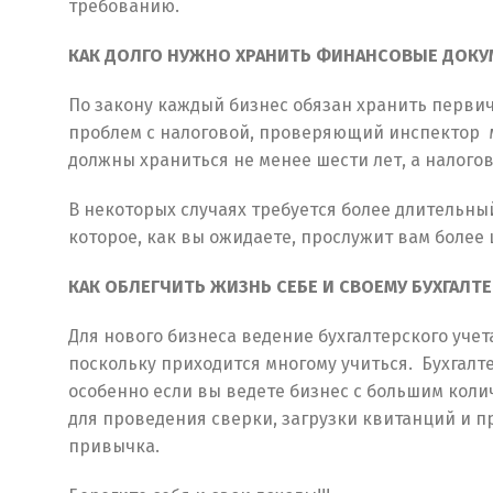
требованию.
КАК ДОЛГО НУЖНО ХРАНИТЬ ФИНАНСОВЫЕ ДОК
По закону каждый бизнес обязан хранить перви
проблем с налоговой, проверяющий инспектор м
должны храниться не менее шести лет, а налого
В некоторых случаях требуется более длительны
которое, как вы ожидаете, прослужит вам более 
КАК ОБЛЕГЧИТЬ ЖИЗНЬ СЕБЕ И СВОЕМУ БУХГАЛТЕ
Для нового бизнеса ведение бухгалтерского уче
поскольку приходится многому учиться. Бухгалте
особенно если вы ведете бизнес с большим кол
для проведения сверки, загрузки квитанций и п
привычка.