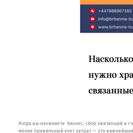
Когда вы начинаете бизнес, сбор квитанций и с
менее правильный учет затрат — это важнейшая 