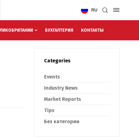
RU
ЕЛИКОБРИТАНИИ
БУХГАЛТЕРИЯ
КОНТАКТЫ
Categories
Events
Industry News
Market Reports
Tips
Без категории