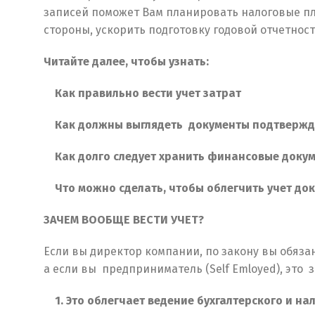
записей поможет Вам планировать налоговые пл
стороны, ускорить подготовку годовой отчетност
Читайте далее, чтобы узнать:
Как правильно вести учет затрат
Как должны выглядеть документы подтверж
Как долго следует хранить финансовые доку
Что можно сделать, чтобы облегчить учет до
ЗАЧЕМ ВООБЩЕ ВЕСТИ УЧЕТ?
Если вы директор компании, по закону вы обяз
а если вы предприниматель (Self Emloyed), это
1. Это облегчает ведение бухгалтерского и на