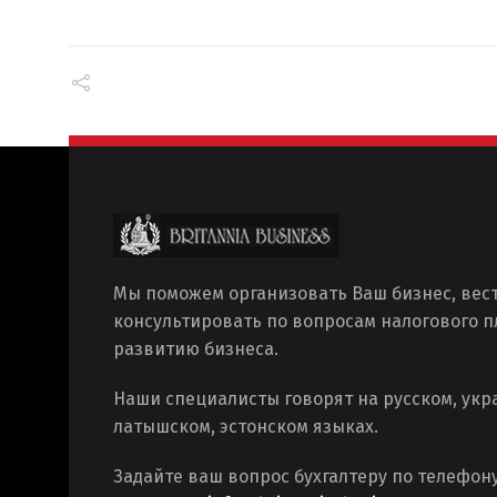
Мы поможем организовать Ваш бизнес, вест
консультировать по вопросам налогового 
развитию бизнеса.
Наши специалисты говорят на русском, укр
латышском, эстонском языках.
Задайте ваш вопрос бухгалтеру по телефон