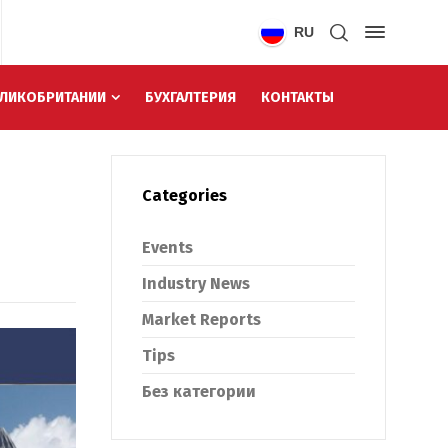
RU
ЕЛИКОБРИТАНИИ
БУХГАЛТЕРИЯ
КОНТАКТЫ
Categories
Events
Industry News
Market Reports
Tips
Без категории