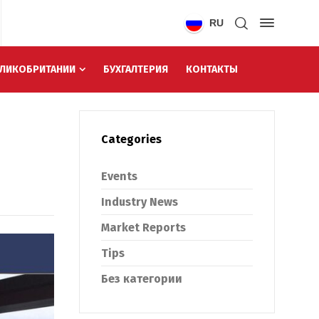
RU
ЕЛИКОБРИТАНИИ
БУХГАЛТЕРИЯ
КОНТАКТЫ
Categories
Events
Industry News
Market Reports
Tips
Без категории