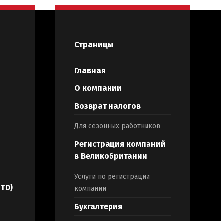
Страницы
Главная
О компании
Возврат налогов
Для сезонных работников
Регистрация компаний
в Великобритании
Услуги по регистрации
MTD)
компании
Бухгалтерия