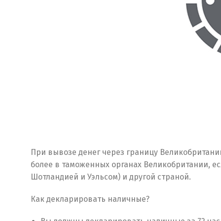
При вывозе денег через границу Великобритани
более в таможенных органах Великобритании, ес
Шотландией и Уэльсом) и другой страной.
Как декларировать наличные?