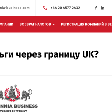
nia-business.com
+44 20 4577 2432
МПАНИИ
ВОЗВРАТ НАЛОГОВ
РЕГИСТРАЦИЯ КОМПАНИЙ В В
ьги через границу UK?