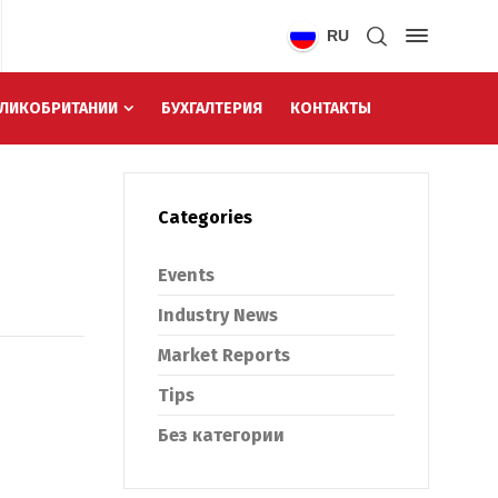
RU
ЕЛИКОБРИТАНИИ
БУХГАЛТЕРИЯ
КОНТАКТЫ
Categories
Events
Industry News
Market Reports
Tips
Без категории