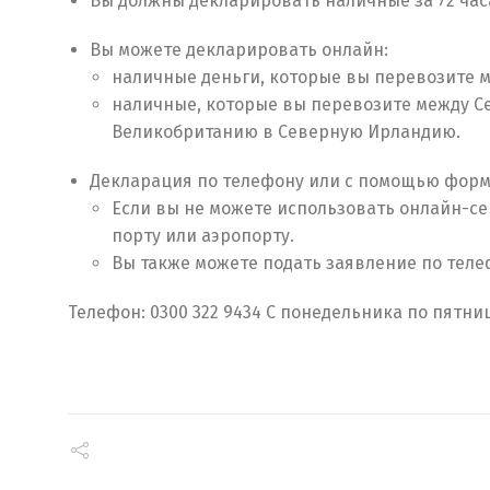
Вы должны декларировать наличные за 72 часа
Вы можете декларировать онлайн:
наличные деньги, которые вы перевозите 
наличные, которые вы перевозите между Се
Великобританию в Северную Ирландию.
Декларация по телефону или с помощью форм
Если вы не можете использовать онлайн-се
порту или аэропорту.
Вы также можете подать заявление по теле
Телефон: 0300 322 9434 С понедельника по пятницу