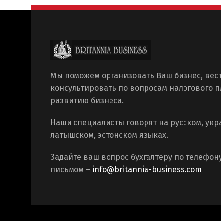
Мы поможем организовать Ваш бизнес, вест
консультировать по вопросам налогового 
развитию бизнеса.
Наши специалисты говорят на русском, укр
латышском, эстонском языках.
Задайте ваш вопрос бухгалтеру по телефон
письмом –
info@britannia-business.com