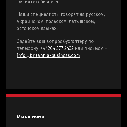
развитию бизнеса.
Наши специалисты говорят на русском,
украинском, польском, латышском,
эстонском языках.
Задайте ваш вопрос бухгалтеру по
телефону:
+44204 577 2432
или письмом –
info@britannia-business.com
Мы на связи