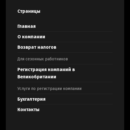
Страницы
Главная
О компании
Возврат налогов
Для сезонных работников
Регистрация компаний в
Великобритании
Услуги по регистрации компании
Бухгалтерия
Контакты