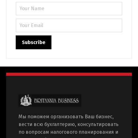
Мы поможем организовать Ваш бизнес,
вести всю бухгалтерию, консультировать
по вопросам налогового планирования и