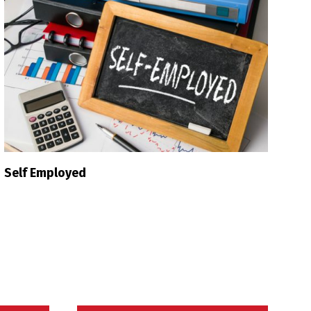
Self Employed