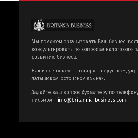
Мы поможем организовать Ваш бизнес, вест
консультировать по вопросам налогового 
развитию бизнеса.
Наши специалисты говорят на русском, укр
латышском, эстонском языках.
Задайте ваш вопрос бухгалтеру по телефон
письмом –
info@britannia-business.com