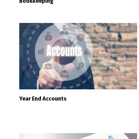
Bookkeeping
Year End Accounts