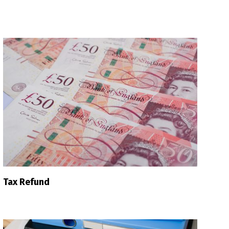
Tax Refund