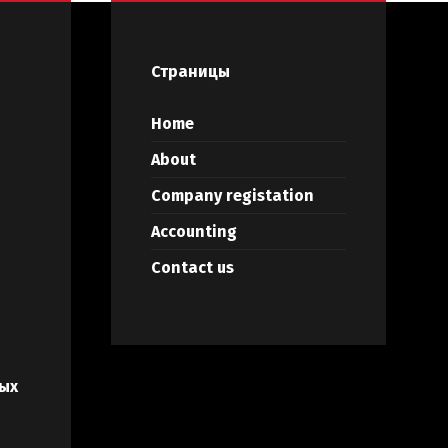
Страницы
Home
About
Company registation
Accounting
Contact us
ых