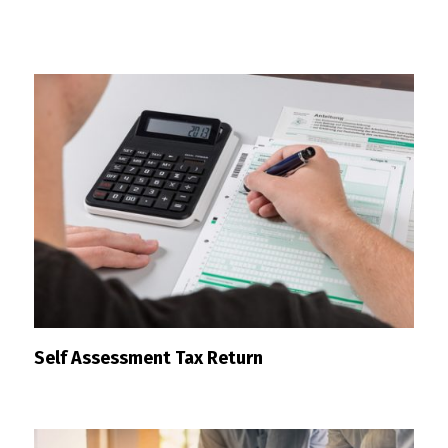
Self Assessment Tax Return