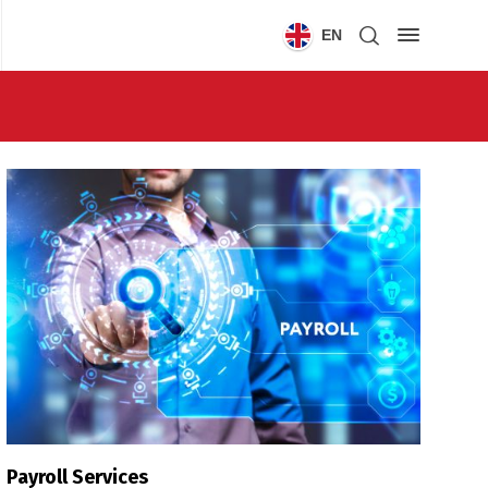
EN
Payroll Services