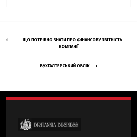
ЩО ПОТРІБНО ЗНАТИ ПРО ФІНАНСОВУ ЗВІТНІСТЬ
КОМПАНІЇ
БУХГАЛТЕРСЬКИЙ ОБЛІК