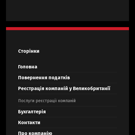
Сторінки
Головна
Повернення податків
Реєстрація компаній у Великобританії
Послуги реєстрації компаній
Бухгалтерія
Контакти
Про компанію