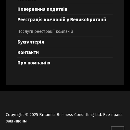
Повернення податків
Реєстрація компаній у Великобританії
Послуги реєстрації компаній
Бухгалтерія
Контакти
Про компанію
Copyright © 2025 Britannia Business Consulting Ltd. Все права
защищены.