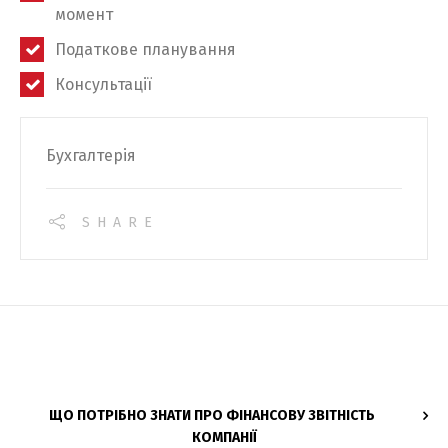
момент
Податкове планування
Консультації
Бухгалтерія
SHARE
ЩО ПОТРІБНО ЗНАТИ ПРО ФІНАНСОВУ ЗВІТНІСТЬ
КОМПАНІЇ