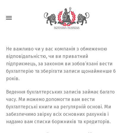
Не важливо чи у вас компанія з обмеженою
відповідальністю, чи ви приватний
підприємець, за законом ви зобов’язані вести
бухгалтерію та зберігати записи щонайменше 6
років.
Ведення бухгалтерських записів займає багато
часу. Ми можемо допомогти вам вести
бухгалтерські книги на регулярній основі. Ми
забезпечимо звірку всіх основних рахунків і
надамо вам списки боржників та кредиторів.