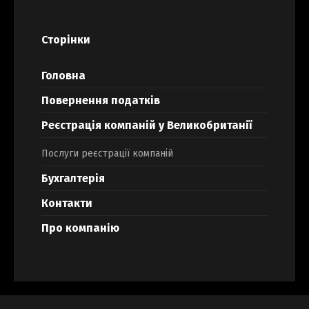
Сторінки
Головна
Повернення податків
Реєстрація компаній у Великобританії
Послуги реєстрації компаній
Бухгалтерія
Контакти
Про компанію