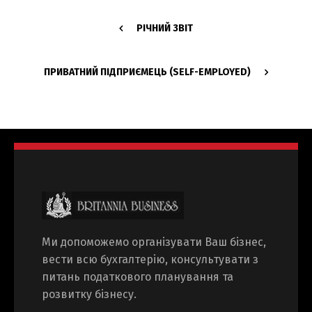
РІЧНИЙ ЗВІТ
ПРИВАТНИЙ ПІДПРИЄМЕЦЬ (SELF-EMPLOYED)
Ми допоможемо організувати Ваш бізнес,
вести всю бухгалтерію, консультувати з
питань податкового планування та
розвитку бізнесу.