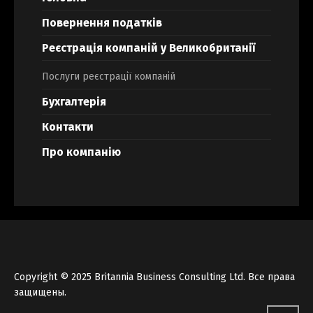
Повернення податків
Реєстрація компаній у Великобританії
Послуги реєстрації компаній
Бухгалтерія
Контакти
Про компанію
Copyright © 2025 Britannia Business Consulting Ltd. Все права
защищены.