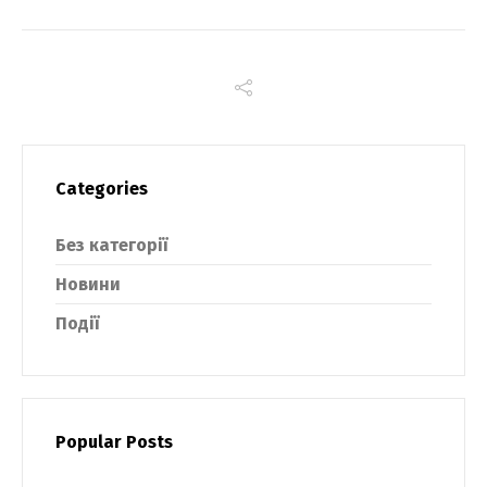
Categories
Без категорії
Новини
Події
Popular Posts