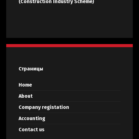
(Construction Industry Scheme)
Страницы
Home
About
Company registation
Accounting
Contact us