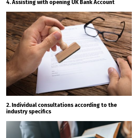
4. Assisting with opening UK Bank Account
2. Individual consultations according to the
industry specifics