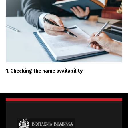
1. Checking the name availability