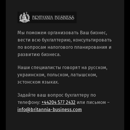
Мы поможем организовать Ваш бизнес,
вести всю бухгалтерию, консультировать
по вопросам налогового планирования и
развитию бизнеса.
Наши специалисты говорят на русском,
украинском, польском, латышском,
эстонском языках.
Задайте ваш вопрос бухгалтеру по
телефону:
+44204 577 2432
или письмом –
info@britannia-business.com