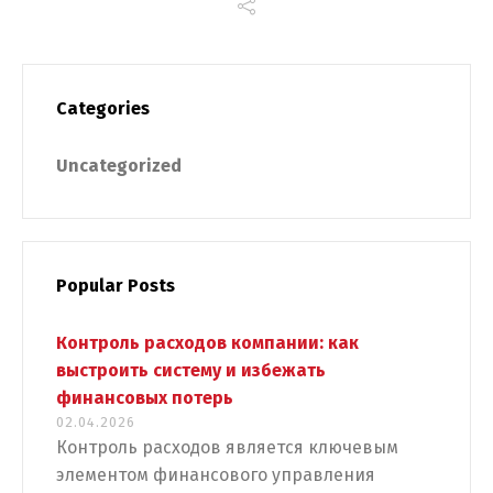
Categories
Uncategorized
Popular Posts
Контроль расходов компании: как
выстроить систему и избежать
финансовых потерь
02.04.2026
Контроль расходов является ключевым
элементом финансового управления