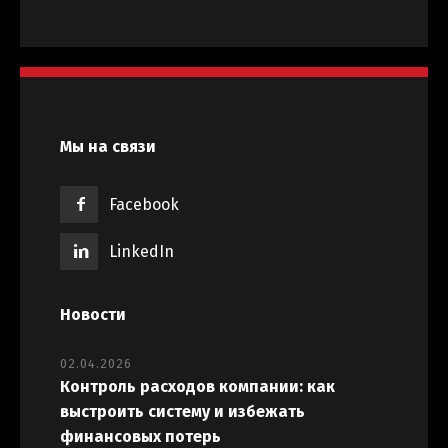
Мы на связи
Facebook
LinkedIn
Новости
02.04.2026
Контроль расходов компании: как
выстроить систему и избежать
финансовых потерь